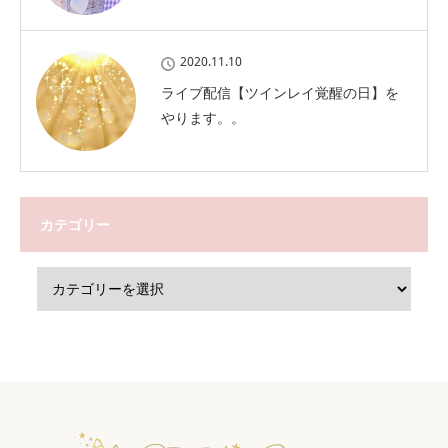
2020.11.10
ライブ配信【ツインレイ覚醒の日】を
やります。。
カテゴリー