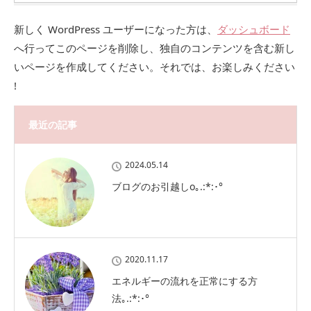
新しく WordPress ユーザーになった方は、
ダッシュボード
へ行ってこのページを削除し、独自のコンテンツを含む新し
いページを作成してください。それでは、お楽しみください
!
最近の記事
2024.05.14
ブログのお引越しo｡.:*:･°
2020.11.17
エネルギーの流れを正常にする方
法｡.:*:･°