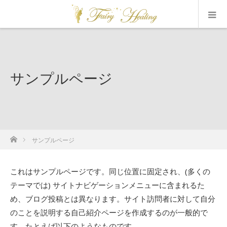
サンプルページ
ホーム
サンプルページ
これはサンプルページです。同じ位置に固定され、(多くの
テーマでは) サイトナビゲーションメニューに含まれるた
め、ブログ投稿とは異なります。サイト訪問者に対して自分
のことを説明する自己紹介ページを作成するのが一般的で
す。たとえば以下のようなものです。