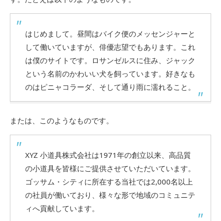
はじめまして。昼間はバイク便のメッセンジャーと
して働いていますが、俳優志望でもあります。これ
は僕のサイトです。ロサンゼルスに住み、ジャック
という名前のかわいい犬を飼っています。好きなも
のはピニャコラーダ、そして通り雨に濡れること。
または、このようなものです。
XYZ 小道具株式会社は1971年の創立以来、高品質
の小道具を皆様にご提供させていただいています。
ゴッサム・シティに所在する当社では2,000名以上
の社員が働いており、様々な形で地域のコミュニテ
ィへ貢献しています。