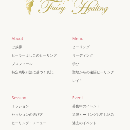
About
Menu
ご挨拶
ヒーリング
ヒーラーよしこのヒーリング
リーディング
プロフィール
学び
特定商取引法に基づく表記
聖地からの遠隔ヒーリング
レイキ
Session
Event
ミッション
募集中のイベント
セッションの選び方
遠隔ヒーリングお申し込み
ヒーリング・メニュー
過去のイベント