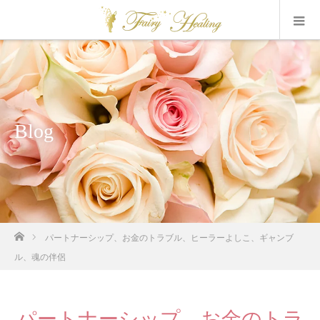
Blog
ホーム
パートナーシップ、お金のトラブル、ヒーラーよしこ、ギャンブ
ル、魂の伴侶
パートナーシップ、お金のトラ