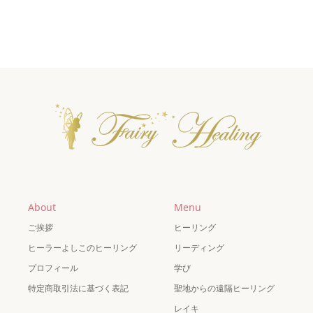
About
Menu
ご挨拶
ヒーリング
ヒーラーよしこのヒーリング
リーディング
プロフィール
学び
特定商取引法に基づく表記
聖地からの遠隔ヒーリング
レイキ