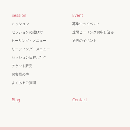
Session
Event
ミッション
募集中のイベント
セッションの選び方
遠隔ヒーリングお申し込み
ヒーリング・メニュー
過去のイベント
リーディング・メニュー
セッション日程｡.:*:･°
チケット販売
お客様の声
よくあるご質問
Blog
Contact