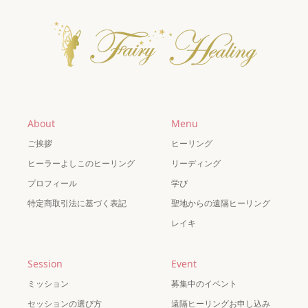
About
Menu
ご挨拶
ヒーリング
ヒーラーよしこのヒーリング
リーディング
プロフィール
学び
特定商取引法に基づく表記
聖地からの遠隔ヒーリング
レイキ
Session
Event
ミッション
募集中のイベント
セッションの選び方
遠隔ヒーリングお申し込み