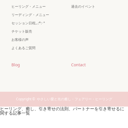
ヒーリング・メニュー
過去のイベント
リーディング・メニュー
セッション日程｡.:*:･°
チケット販売
お客様の声
よくあるご質問
Blog
Contact
Copyright ©
やさしい愛と光の癒し・フェアリー・ヒーリング
ヒーリング、癒し、引き寄せの法則、パートナーを引き寄せるに
関する記事一覧