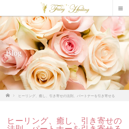
Blog
ホーム
ヒーリング、癒し、引き寄せの法則、パートナーを引き寄せる
ヒーリング、癒し、引き寄せの
法則、パートナーを引き寄せる