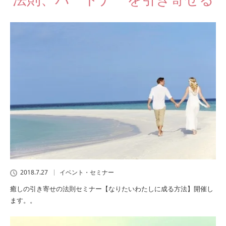
2018.7.27
イベント・セミナー
癒しの引き寄せの法則セミナー【なりたいわたしに成る方法】開催し
ます。。