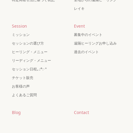
レイキ
Session
Event
ミッション
募集中のイベント
セッションの選び方
遠隔ヒーリングお申し込み
ヒーリング・メニュー
過去のイベント
リーディング・メニュー
セッション日程｡.:*:･°
チケット販売
お客様の声
よくあるご質問
Blog
Contact