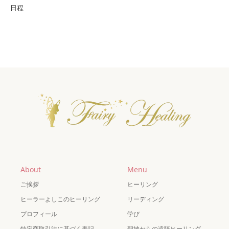
日程
About
Menu
ご挨拶
ヒーリング
ヒーラーよしこのヒーリング
リーディング
プロフィール
学び
特定商取引法に基づく表記
聖地からの遠隔ヒーリング