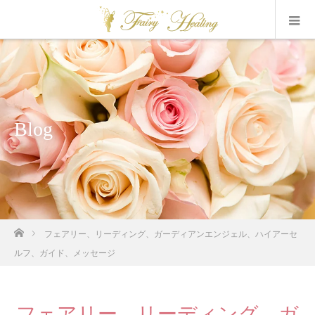
Blog
ホーム
フェアリー、リーディング、ガーディアンエンジェル、ハイアーセ
ルフ、ガイド、メッセージ
フェアリー、リーディング、ガ