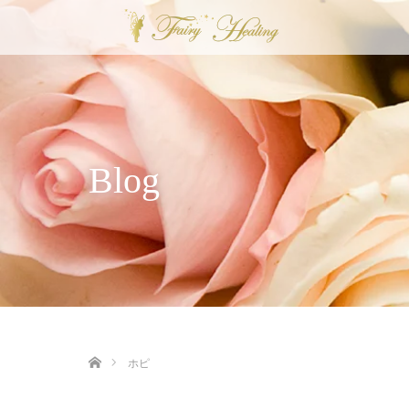
Blog
ホーム
ホピ