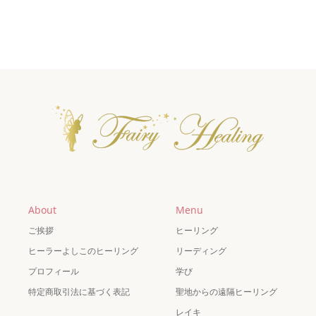
About
Menu
ご挨拶
ヒーリング
ヒーラーよしこのヒーリング
リーディング
プロフィール
学び
特定商取引法に基づく表記
聖地からの遠隔ヒーリング
レイキ