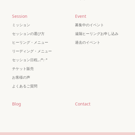
Session
Event
ミッション
募集中のイベント
セッションの選び方
遠隔ヒーリングお申し込み
ヒーリング・メニュー
過去のイベント
リーディング・メニュー
セッション日程｡.:*:･°
チケット販売
お客様の声
よくあるご質問
Blog
Contact