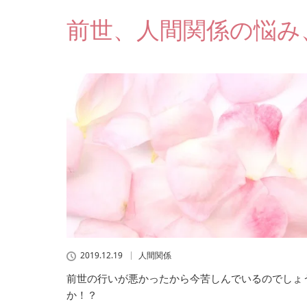
前世、人間関係の悩み
2019.12.19
人間関係
前世の行いが悪かったから今苦しんでいるのでしょ
か！？