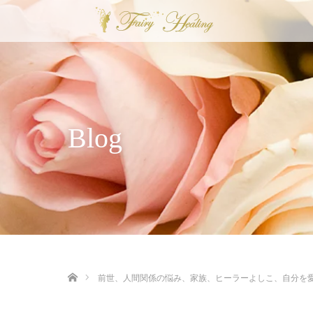
Blog
ホーム
前世、人間関係の悩み、家族、ヒーラーよしこ、自分を