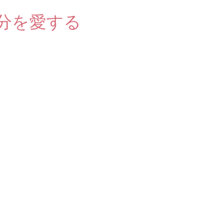
分を愛する