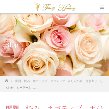
Blog
ホーム
問題、悩み、ネガティブ、ポジティブ、苦しみの鎖、引き寄せ、し
あわせ、ヒーラーよしこ
問題、悩み、ネガティブ、ポジ