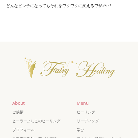
どんなピンチになってもそれをワクワクに変えるワザ.:*:･°
About
Menu
ご挨拶
ヒーリング
ヒーラーよしこのヒーリング
リーディング
プロフィール
学び