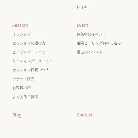
レイキ
Session
Event
ミッション
募集中のイベント
セッションの選び方
遠隔ヒーリングお申し込み
ヒーリング・メニュー
過去のイベント
リーディング・メニュー
セッション日程｡.:*:･°
チケット販売
お客様の声
よくあるご質問
Blog
Contact