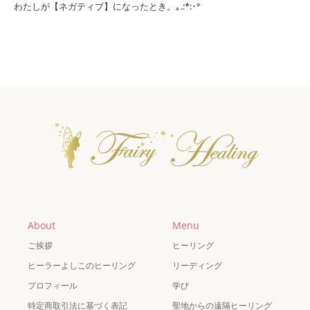
わたしが【ネガティブ】になったとき。｡.:*:･°
About
Menu
ご挨拶
ヒーリング
ヒーラーよしこのヒーリング
リーディング
プロフィール
学び
特定商取引法に基づく表記
聖地からの遠隔ヒーリング