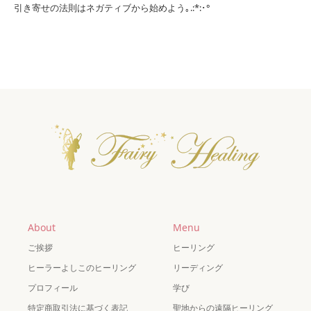
引き寄せの法則はネガティブから始めよう｡.:*:･°
About
Menu
ご挨拶
ヒーリング
ヒーラーよしこのヒーリング
リーディング
プロフィール
学び
特定商取引法に基づく表記
聖地からの遠隔ヒーリング