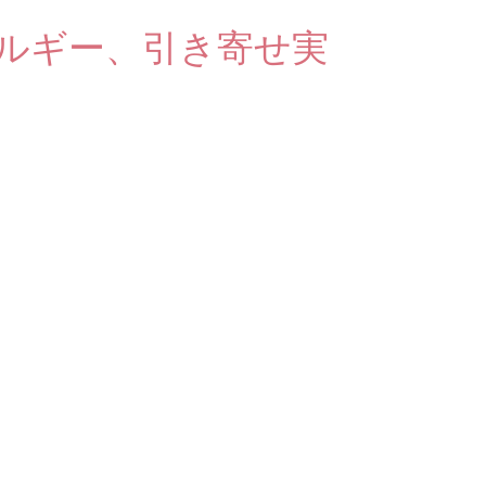
ルギー、引き寄せ実