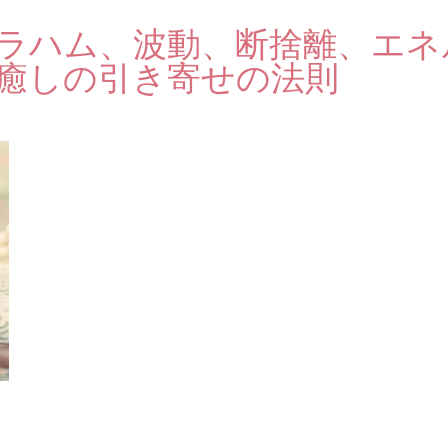
ラハム、波動、断捨離、エネ
癒しの引き寄せの法則