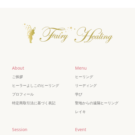
About
Menu
ご挨拶
ヒーリング
ヒーラーよしこのヒーリング
リーディング
プロフィール
学び
特定商取引法に基づく表記
聖地からの遠隔ヒーリング
レイキ
Session
Event