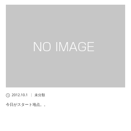
2012.10.1
未分類
今日がスタート地点。。