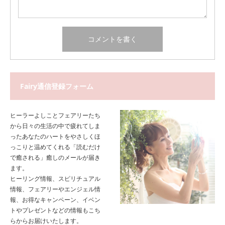
Fairy通信登録フォーム
ヒーラーよしことフェアリーたち
から日々の生活の中で疲れてしま
ったあなたのハートをやさしくほ
っこりと温めてくれる「読むだけ
で癒される」癒しのメールが届き
ます。
ヒーリング情報、スピリチュアル
情報、フェアリーやエンジェル情
報、お得なキャンペーン、イベン
トやプレゼントなどの情報もこち
らからお届けいたします。