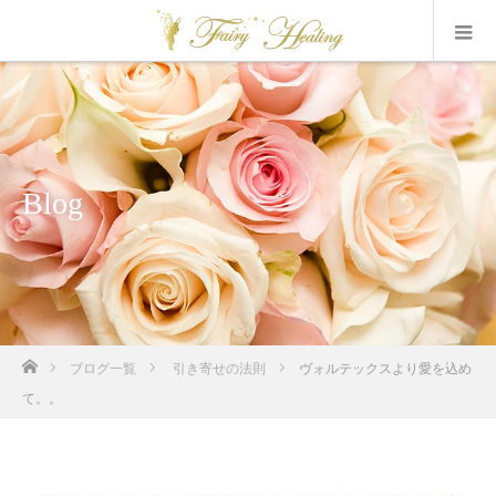
Blog
ホーム
ブログ一覧
引き寄せの法則
ヴォルテックスより愛を込め
て。。