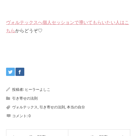
ヴォルテックスへ個人セッションで導いてもらいたい人はこ
ちら
からどうぞ♡
投稿者:
ヒーラーよしこ
引き寄せの法則
ヴォルテックス
,
引き寄せの法則
,
本当の自分
コメント:
0