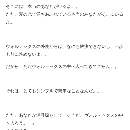
そこには、本当のあなたがいるよ。。
ただ、愛の光で満ちあふれている本当のあなたがそこにいる
よ。。
ヴォルテックスの外側からは、なにも解決できないし、一歩
も前に進めないよ。。
だから、ただヴォルテックスの中へ入ってきてごらん。。
それは、とてもシンプルで簡単なことなんだよ。。
ただ、あなたが深呼吸をして「そうだ。ヴォルテックスの中
へ入ろう。。」