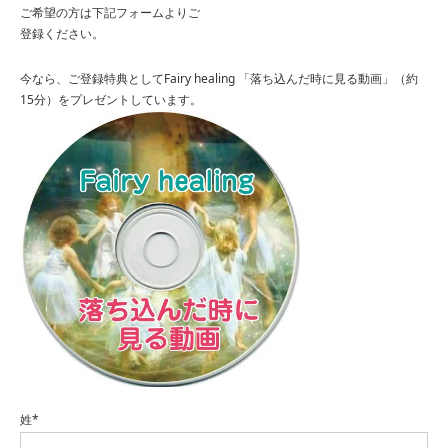
ご希望の方は下記フォームよりご
登録ください。
今なら、ご登録特典としてFairy healing 「落ち込んだ時に見る動画」（約
15分）をプレゼントしています。
姓*