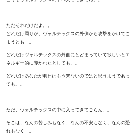
ただそれだけだよ。。
どれだけ周りが、ヴォルテックスの外側から攻撃をかけてこ
ようとも。。
どれだけヴォルテックスの外側にとどまっていて欲しいとエ
ネルギー的に導かれたとしても。。
どれだけあなたが明日はもう来ないのではと思うようであっ
ても。。
ただ、ヴォルテックスの中に入ってきてごらん。。
そこは、なんの苦しみもなく、なんの不安もなく、なんの恐
れもなく。。