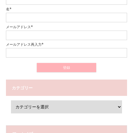
名*
メールアドレス*
メールアドレス再入力*
カテゴリー