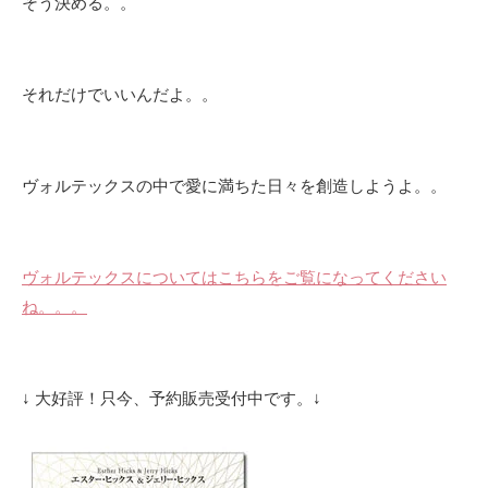
そう決める。。
それだけでいいんだよ。。
ヴォルテックスの中で愛に満ちた日々を創造しようよ。。
ヴォルテックスについてはこちらをご覧になってください
ね。。。
↓ 大好評！只今、予約販売受付中です。↓