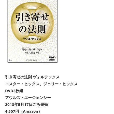
引き寄せの法則 ヴォルテックス
エスター・ヒックス、ジェリー・ヒックス
DVD2枚組
アウルズ・エージェンシー
2013年5月17日ごろ発売
4,507円（Amazon）