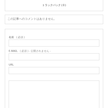
トラックバック ( 0 )
この記事へのコメントはありません。
名前
( 必須 )
E-MAIL
( 必須 ) - 公開されません -
URL