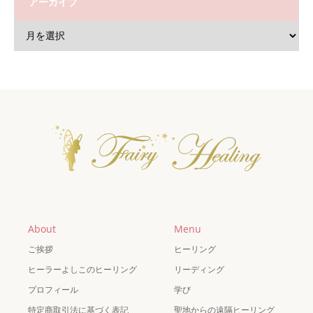
アーカイブ
About
Menu
ご挨拶
ヒーリング
ヒーラーよしこのヒーリング
リーディング
プロフィール
学び
特定商取引法に基づく表記
聖地からの遠隔ヒーリング