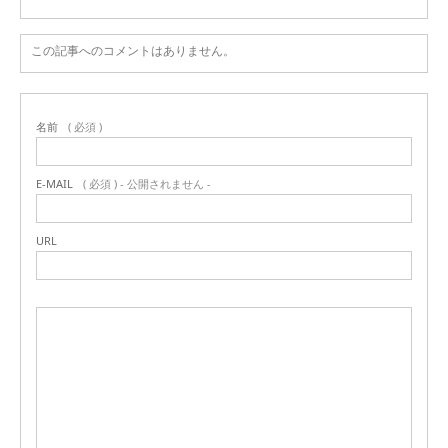
この記事へのコメントはありません。
名前
( 必須 )
E-MAIL
( 必須 ) - 公開されません -
URL