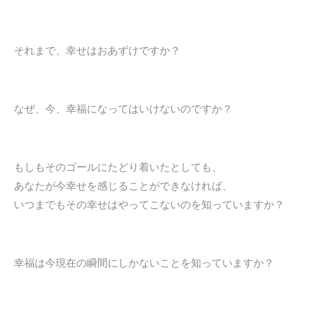
それまで、幸せはおあずけですか？
なぜ、今、幸福になってはいけないのですか？
もしもそのゴールにたどり着いたとしても、
あなたが今幸せを感じることができなければ、
いつまでもその幸せはやってこないのを知っていますか？
幸福は今現在の瞬間にしかないことを知っていますか？