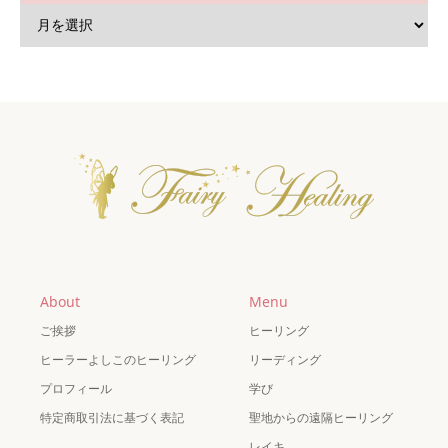
About
Menu
ご挨拶
ヒーリング
ヒーラーよしこのヒーリング
リーディング
プロフィール
学び
特定商取引法に基づく表記
聖地からの遠隔ヒーリング
レイキ