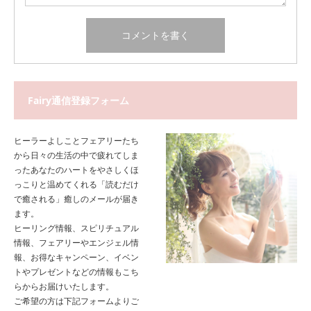
Fairy通信登録フォーム
ヒーラーよしことフェアリーたち
から日々の生活の中で疲れてしま
ったあなたのハートをやさしくほ
っこりと温めてくれる「読むだけ
で癒される」癒しのメールが届き
ます。
ヒーリング情報、スピリチュアル
情報、フェアリーやエンジェル情
報、お得なキャンペーン、イベン
トやプレゼントなどの情報もこち
らからお届けいたします。
ご希望の方は下記フォームよりご