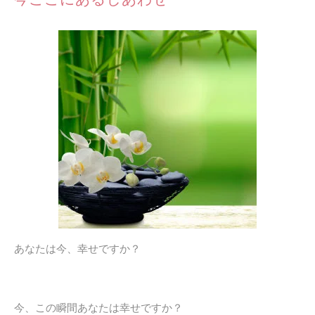
あなたは今、幸せですか？
今、この瞬間あなたは幸せですか？