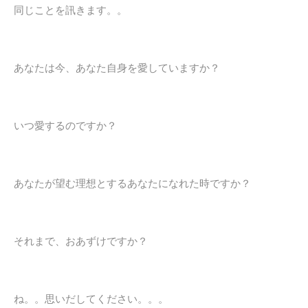
同じことを訊きます。。
あなたは今、あなた自身を愛していますか？
いつ愛するのですか？
あなたが望む理想とするあなたになれた時ですか？
それまで、おあずけですか？
ね。。思いだしてください。。。