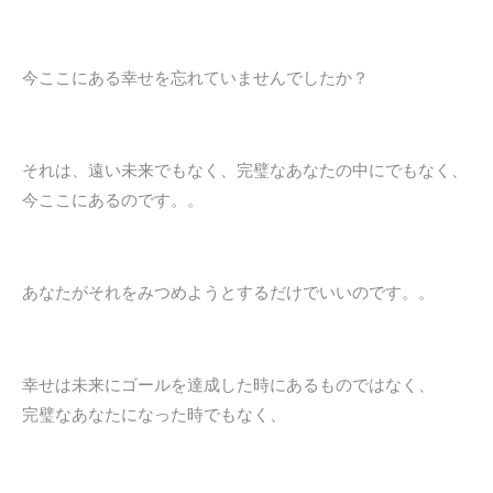
今ここにある幸せを忘れていませんでしたか？
それは、遠い未来でもなく、完璧なあなたの中にでもなく、
今ここにあるのです。。
あなたがそれをみつめようとするだけでいいのです。。
幸せは未来にゴールを達成した時にあるものではなく、
完璧なあなたになった時でもなく、