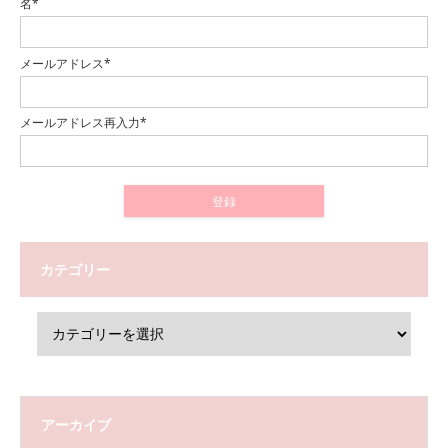
名*
メールアドレス*
メールアドレス再入力*
カテゴリー
アーカイブ