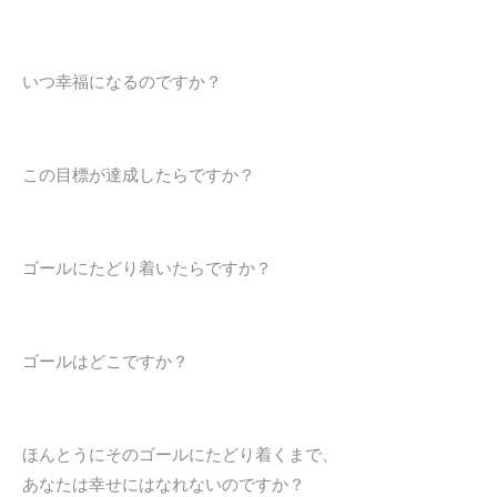
いつ幸福になるのですか？
この目標が達成したらですか？
ゴールにたどり着いたらですか？
ゴールはどこですか？
ほんとうにそのゴールにたどり着くまで、
あなたは幸せにはなれないのですか？