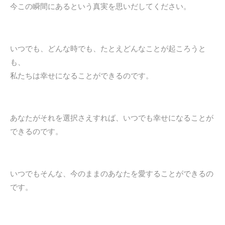
今この瞬間にあるという真実を思いだしてください。
いつでも、どんな時でも、たとえどんなことが起ころうと
も、
私たちは幸せになることができるのです。
あなたがそれを選択さえすれば、いつでも幸せになることが
できるのです。
いつでもそんな、今のままのあなたを愛することができるの
です。