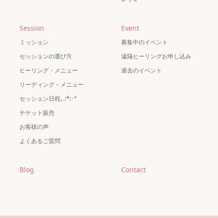
Session
Event
ミッション
募集中のイベント
セッションの選び方
遠隔ヒーリングお申し込み
ヒーリング・メニュー
過去のイベント
リーディング・メニュー
セッション日程｡.:*:･°
チケット販売
お客様の声
よくあるご質問
Blog
Contact