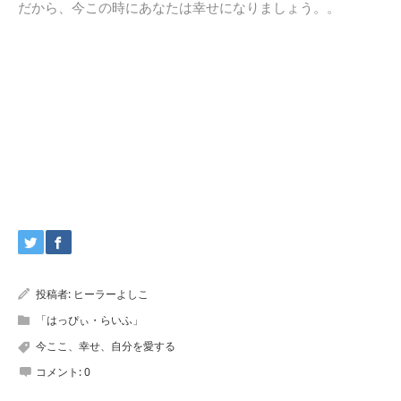
だから、今この時にあなたは幸せになりましょう。。
投稿者:
ヒーラーよしこ
「はっぴぃ・らいふ」
今ここ、幸せ、自分を愛する
コメント:
0