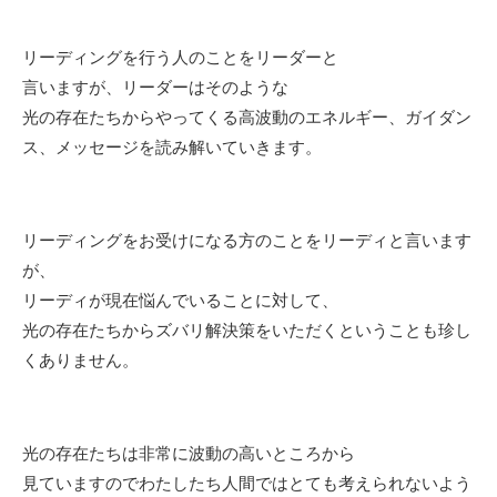
リーディングを行う人のことをリーダーと
言いますが、リーダーはそのような
光の存在たちからやってくる高波動のエネルギー、ガイダン
ス、メッセージを読み解いていきます。
リーディングをお受けになる方のことをリーディと言います
が、
リーディが現在悩んでいることに対して、
光の存在たちからズバリ解決策をいただくということも珍し
くありません。
光の存在たちは非常に波動の高いところから
見ていますのでわたしたち人間ではとても考えられないよう