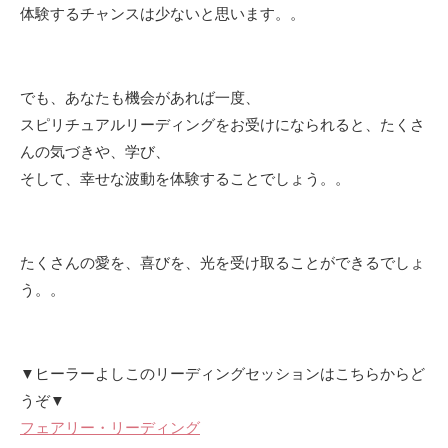
体験するチャンスは少ないと思います。。
でも、あなたも機会があれば一度、
スピリチュアルリーディングをお受けになられると、たくさ
んの気づきや、学び、
そして、幸せな波動を体験することでしょう。。
たくさんの愛を、喜びを、光を受け取ることができるでしょ
う。。
▼ヒーラーよしこのリーディングセッションはこちらからど
うぞ▼
フェアリー・リーディング