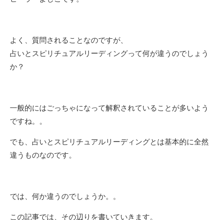
よく、質問されることなのですが、
占いとスピリチュアルリーディングって何が違うのでしょう
か？
一般的にはごっちゃになって解釈されていることが多いよう
ですね。。
でも、占いとスピリチュアルリーディングとは基本的に全然
違うものなのです。
では、何か違うのでしょうか。。
この記事では、その辺りを書いていきます。