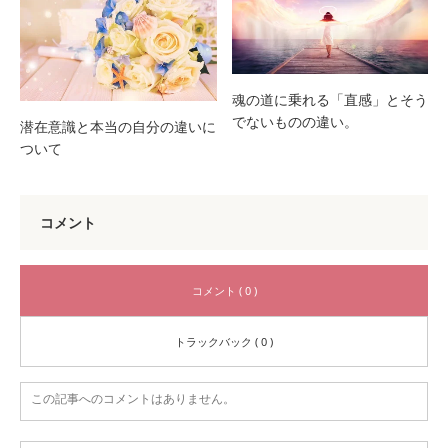
魂の道に乗れる「直感」とそう
でないものの違い。
潜在意識と本当の自分の違いに
ついて
コメント
コメント ( 0 )
トラックバック ( 0 )
この記事へのコメントはありません。