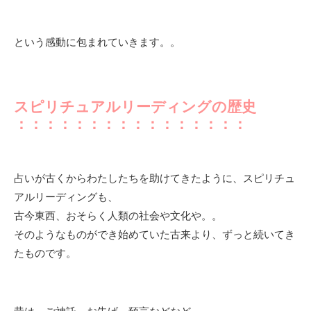
という感動に包まれていきます。。
スピリチュアルリーディングの歴史
：：：：：：：：：：：：：：：：
占いが古くからわたしたちを助けてきたように、スピリチュ
アルリーディングも、
古今東西、おそらく人類の社会や文化や。。
そのようなものができ始めていた古来より、ずっと続いてき
たものです。