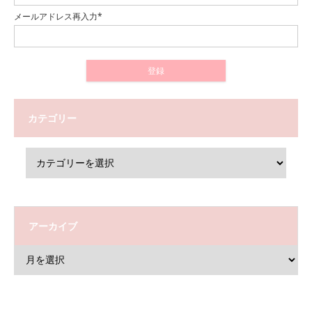
メールアドレス再入力*
カテゴリー
アーカイブ