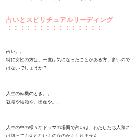
占いとスピリチュアルリーディング
：：：：：：：：：：：：：：：
占い。。
特に女性の方は、一度は気になったことがある方、多いので
はないでしょうか？
人生の転機のとき。。
就職や結婚や、出産や。。
人生の中の様々なドラマの場面で占いは、わたしたち人類に
は切っても切れないものなのかもしれません。