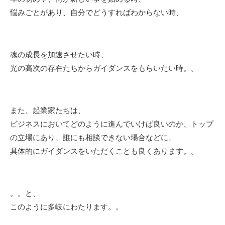
悩みごとがあり、自分でどうすればわからない時、
魂の成長を加速させたい時、
光の高次の存在たちからガイダンスをもらいたい時。。
また、起業家たちは、
ビジネスにおいてどのように進んでいけば良いのか、トップ
の立場にあり、誰にも相談できない場合などに、
具体的にガイダンスをいただくことも良くあります。。
。。と、
このように多岐にわたります。。