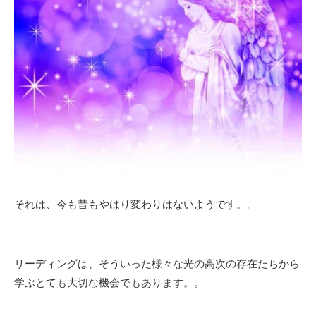
それは、今も昔もやはり変わりはないようです。。
リーディングは、そういった様々な光の高次の存在たちから
学ぶとても大切な機会でもあります。。