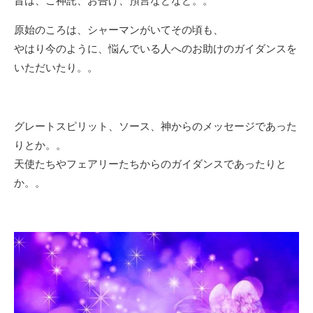
昔は、ご神託、お告げ、預言などなど。。
原始のころは、シャーマンがいてその頃も、
やはり今のように、悩んでいる人へのお助けのガイダンスを
いただいたり。。
グレートスピリット、ソース、神からのメッセージであった
りとか。。
天使たちやフェアリーたちからのガイダンスであったりと
か。。