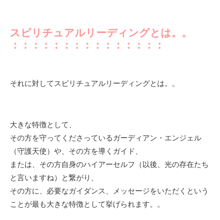
スピリチュアルリーディングとは。。
：：：：：：：：：：：：：：：
それに対してスピリチュアルリーディングとは。。
大きな特徴として、
その方を守ってくださっているガーディアン・エンジェル
（守護天使）や、その方を導くガイド、
または、その方自身のハイアーセルフ（以後、光の存在たち
と言いますね）と繋がり、
その方に、必要なガイダンス、メッセージをいただくという
ことが最も大きな特徴として挙げられます。。