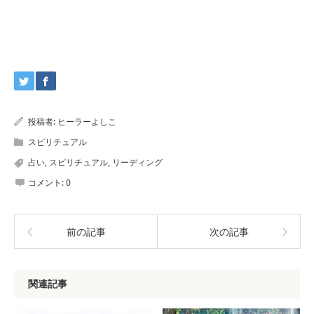
投稿者:
ヒーラーよしこ
スピリチュアル
占い
,
スピリチュアル
,
リーディング
コメント:
0
前の記事
次の記事
関連記事