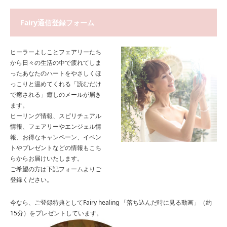
Fairy通信登録フォーム
ヒーラーよしことフェアリーたち
から日々の生活の中で疲れてしま
ったあなたのハートをやさしくほ
っこりと温めてくれる「読むだけ
で癒される」癒しのメールが届き
ます。
ヒーリング情報、スピリチュアル
情報、フェアリーやエンジェル情
報、お得なキャンペーン、イベン
トやプレゼントなどの情報もこち
らからお届けいたします。
ご希望の方は下記フォームよりご
登録ください。
今なら、ご登録特典としてFairy healing 「落ち込んだ時に見る動画」（約
15分）をプレゼントしています。