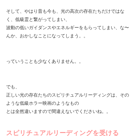
そして、やはり昔も今も、光の高次の存在たちだけではな
く、低級霊と繋がってしまい、
波動の低いガイダンスやエネルギーをもらってしまい、な〜
んか、おかしなことになってしまう。。
っていうことも少なくありません。。
でも、
正しい光の存在たちのスピリチュアルリーディングは、その
ような低級ホラー映画のようなもの
とは全然違いますので間違えないでくださいね。。
スピリチュアルリーディングを受ける