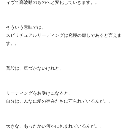
ィヴで高波動のものへと変化していきます。。
そういう意味では、
スピリチュアルリーディングは究極の癒しであると言えま
す。。
普段は、気づかないけれど、
リーディングをお受けになると、
自分はこんなに愛の存在たちに守られているんだ。。
大きな、あったかい何かに包まれているんだ。。