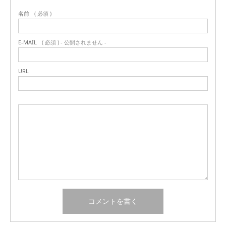
名前
( 必須 )
E-MAIL
( 必須 ) - 公開されません -
URL