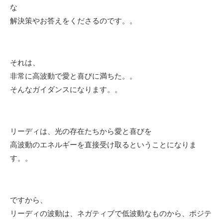
な
解決策やお答えをくださるのです。。
それは、
非常に高波動で愛と喜びに満ちた。。
そんなガイダンスになります。。
リーディは、光の存在たちから愛と喜びを
高波動のエネルギーを直接受け取るということになりま
す。。
ですから、
リーディの波動は、ネガティブで低波動なものから、ポジテ