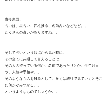
古今東西、
占いは、星占い、四柱推命、名前占いなどなど。。
たくさんの占いがありますね。。
そして占いという観点から見た時に、
その全てに共通して言えることは、
その人の持っている何か、名前であったりとか、生年月日
や、人相や手相や。。
そのようなものを対象として、多くは統計で見ていくとそこ
に何かがみつかる。。
というようなものでしょうか。。