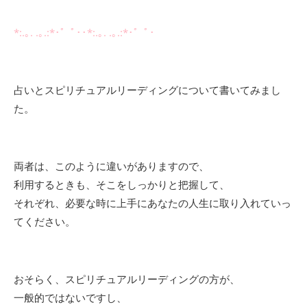
*:.｡. .｡.:*･゜ﾟ･･*:.｡. .｡.:*･゜ﾟ･
占いとスピリチュアルリーディングについて書いてみまし
た。
両者は、このように違いがありますので、
利用するときも、そこをしっかりと把握して、
それぞれ、必要な時に上手にあなたの人生に取り入れていっ
てください。
おそらく、スピリチュアルリーディングの方が、
一般的ではないですし、