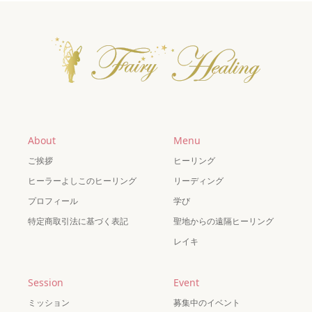
About
Menu
ご挨拶
ヒーリング
ヒーラーよしこのヒーリング
リーディング
プロフィール
学び
特定商取引法に基づく表記
聖地からの遠隔ヒーリング
レイキ
Session
Event
ミッション
募集中のイベント