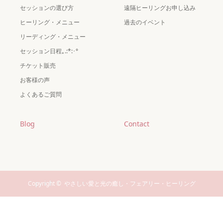
セッションの選び方
遠隔ヒーリングお申し込み
ヒーリング・メニュー
過去のイベント
リーディング・メニュー
セッション日程｡.:*:･°
チケット販売
お客様の声
よくあるご質問
Blog
Contact
Copyright ©
やさしい愛と光の癒し・フェアリー・ヒーリング