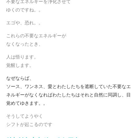
不要なエネルギーを浄化させて
ゆくのですね。。
エゴや、恐れ。。
これらの不要なエネルギーが
なくなったとき、
人は悟ります。
覚醒します。
なぜならば、
ソース、ワンネス、愛とわたしたちを遮断していた不要なエ
ネルギーがなくなればわたしたちはそれと自然に同調し、目
覚めてゆきます。。
そうしてようやく
シフトが起こるのです