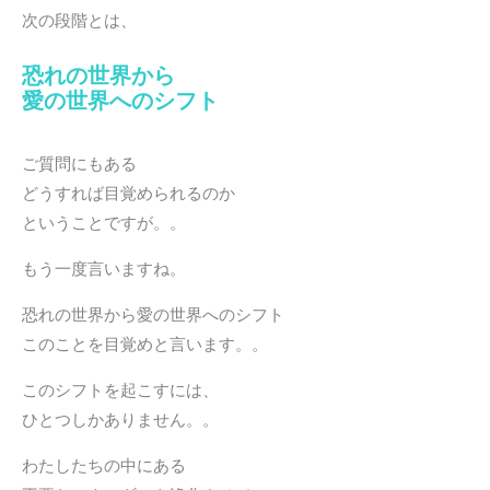
次の段階とは、
恐れの世界から
愛の世界へのシフト
・
ご質問にもある
どうすれば目覚められるのか
ということですが。。
もう一度言いますね。
恐れの世界から愛の世界へのシフト
このことを目覚めと言います。。
このシフトを起こすには、
ひとつしかありません。。
わたしたちの中にある