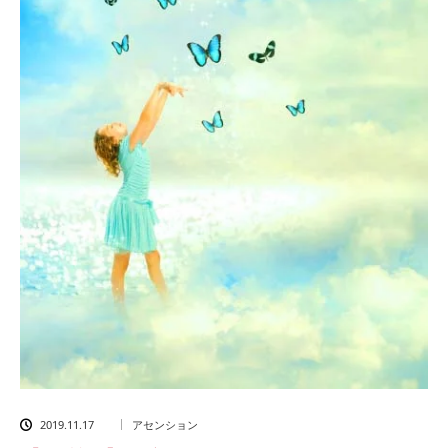
2019.11.17
アセンション