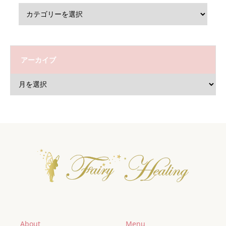
アーカイブ
About
Menu