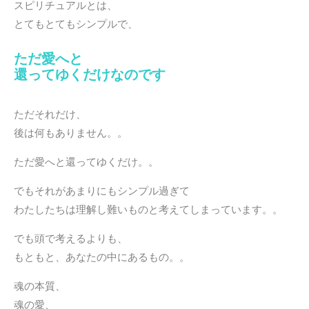
スピリチュアルとは、
とてもとてもシンプルで、
ただ愛へと
還ってゆくだけなのです
・
ただそれだけ、
後は何もありません。。
ただ愛へと還ってゆくだけ。。
でもそれがあまりにもシンプル過ぎて
わたしたちは理解し難いものと考えてしまっています。。
でも頭で考えるよりも、
もともと、あなたの中にあるもの。。
魂の本質、
魂の愛、