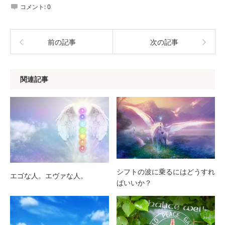
コメント:
0
前の記事
次の記事
関連記事
シフトの波に乗るにはどうすれ
エゴな人。エヴァな人。
ばいいか？