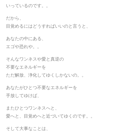
いっているのです。。
だから、
目覚めるにはどうすればいいのと言うと、
あなたの中にある、
エゴや恐れや。。
そんなワンネスや愛と
真逆の
不要なエネルギーを
ただ解放、浄化してゆくしかないの。。
あなたがひとつ不要なエネルギーを
手放してゆけば、
またひとつワンネスへと、
愛へと、目覚めへと近づいてゆくのです。。
そして大事なことは、