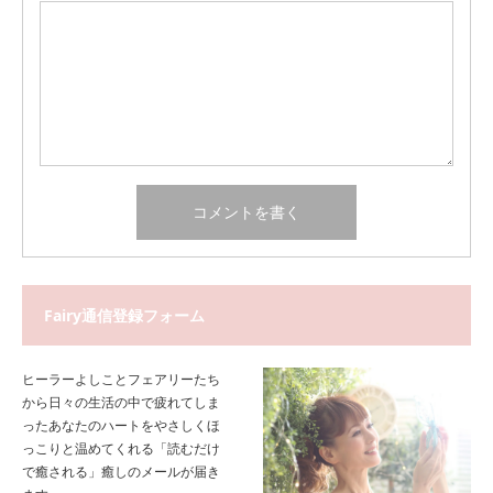
Fairy通信登録フォーム
ヒーラーよしことフェアリーたち
から日々の生活の中で疲れてしま
ったあなたのハートをやさしくほ
っこりと温めてくれる「読むだけ
で癒される」癒しのメールが届き