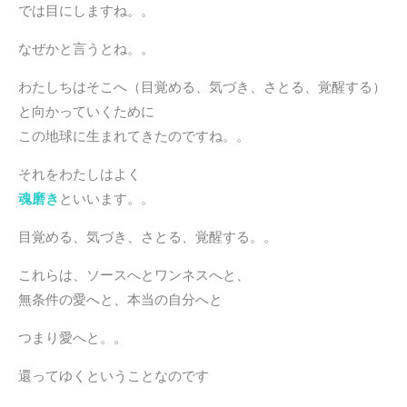
では目にしますね。。
なぜかと言うとね。。
わたしちはそこへ（目覚める、気づき、さとる、覚醒する）
と向かっていくために
この地球に生まれてきたのですね。。
それをわたしはよく
魂磨き
といいます。。
目覚める、気づき、さとる、覚醒する。。
これらは、ソースへとワンネスへと、
無条件の愛へと、本当の自分へと
つまり愛へと。。
還ってゆくということなのです