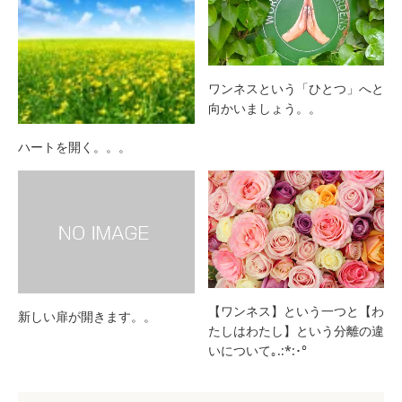
ワンネスという「ひとつ」へと
向かいましょう。。
ハートを開く。。。
【ワンネス】という一つと【わ
新しい扉が開きます。。
たしはわたし】という分離の違
いについて｡.:*:･°