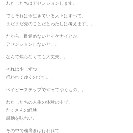
わたしたちはアセンションします。
でもそれは今生きている人々はすべて、
まだまだ先のことだとわたしは考えます。。
だから、目覚めないとイケナイとか、
アセンションしないと。。
なんて焦らなくても大丈夫。。
それは少しずつ、
行われてゆくのです。。
ベイビーステップでやってゆくもの。。
わたしたちの人生の体験の中で、
たくさんの経験、
感動を味わい、
その中で魂磨きは行われて