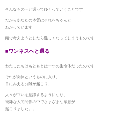
そんなものへと還ってゆくっていうことです
だからあなたの本質はそれをちゃんと
わかっています
頭で考えようとしたら難しくなってしまうものです
■ワンネスへと還る
・
わたしたちはもともとは一つの生命体だったのです
それが肉体というものに入り、
目にみえる分離が起こり、
人々が互いを意識するようになり、
複雑な人間関係の中でさまざまな摩擦が
起こりました。。