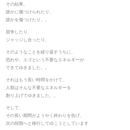
その結果、
誰かに傷つけられたり、
誰かを傷つけたり。。
競争したり、
ジャッジし合ったり、
そのようなことを繰り返すうちに、
恐れや、エゴという不要なエネルギーが
できてゆきました。。
それはもう長い時間をかけて、
人類はそんな不要なエネルギーを
創り上げてゆきました。。
そして、
その長い期間がようやく終わりを告げ、
次の段階へと移行してゆこうとしています