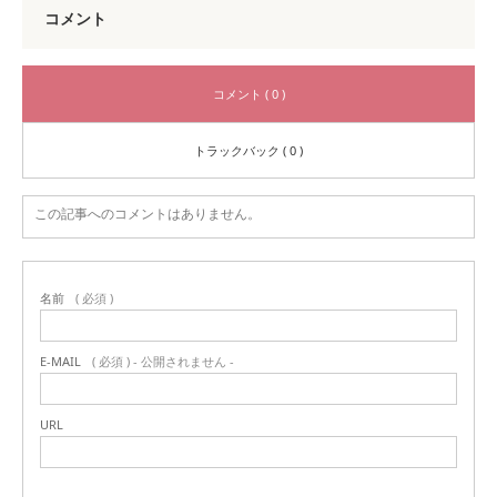
コメント
コメント ( 0 )
トラックバック ( 0 )
この記事へのコメントはありません。
名前
( 必須 )
E-MAIL
( 必須 ) - 公開されません -
URL