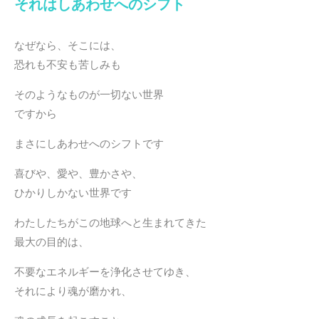
それはしあわせへのシフト
・
なぜなら、そこには、
恐れも不安も苦しみも
そのようなものが一切ない世界
ですから
まさにしあわせへのシフトです
喜びや、愛や、豊かさや、
ひかりしかない世界です
わたしたちがこの地球へと生まれてきた
最大の目的は、
不要なエネルギーを浄化させてゆき、
それにより魂が磨かれ、