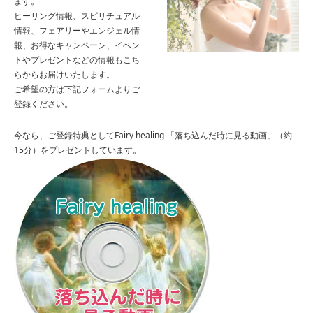
ます。
ヒーリング情報、スピリチュアル
情報、フェアリーやエンジェル情
報、お得なキャンペーン、イベン
トやプレゼントなどの情報もこち
らからお届けいたします。
ご希望の方は下記フォームよりご
登録ください。
今なら、ご登録特典としてFairy healing 「落ち込んだ時に見る動画」（約
15分）をプレゼントしています。