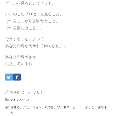
ゴールを見るというよりも、
いまのこのプロセスを見ること、
それをしっかりと味わうこと、
それを楽しみこと。。
そうすることによって、
あなたの魂が磨かれてゆくから。。
あなたの魂磨きを
応援しているね。。
投稿者:
ヒーラーよしこ
アセンション
目覚め、アセンション、気づき、ワンネス、ヒーラーよしこ、魂の浄
化