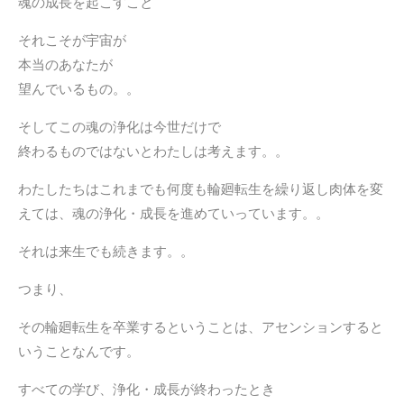
魂の成長を起こすこと
それこそが宇宙が
本当のあなたが
望んでいるもの。。
そしてこの魂の浄化は今世だけで
終わるものではないとわたしは考えます。。
わたしたちはこれまでも何度も輪廻転生を繰り返し肉体を変
えては、魂の浄化・成長を進めていっています。。
それは来生でも続きます。。
つまり、
その輪廻転生を卒業するということは、アセンションすると
いうことなんです。
すべての学び、浄化・成長が終わったとき