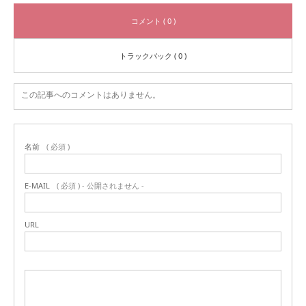
コメント ( 0 )
トラックバック ( 0 )
この記事へのコメントはありません。
名前
( 必須 )
E-MAIL
( 必須 ) - 公開されません -
URL