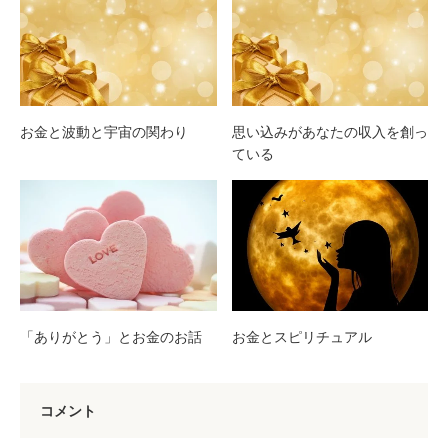
お金と波動と宇宙の関わり
思い込みがあなたの収入を創っ
ている
お金とスピリチュアル
「ありがとう」とお金のお話
コメント