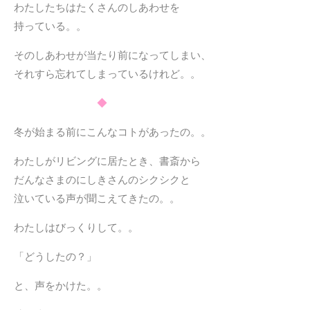
わたしたちはたくさんのしあわせを
持っている。。
そのしあわせが当たり前になってしまい、
それすら忘れてしまっているけれど。。
◆
冬が始まる前にこんなコトがあったの。。
わたしがリビングに居たとき、書斎から
だんなさまのにしきさんのシクシクと
泣いている声が聞こえてきたの。。
わたしはびっくりして。。
「どうしたの？」
と、声をかけた。。