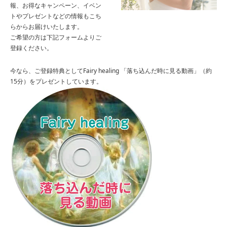
報、お得なキャンペーン、イベン
トやプレゼントなどの情報もこち
らからお届けいたします。
ご希望の方は下記フォームよりご
登録ください。
今なら、ご登録特典としてFairy healing 「落ち込んだ時に見る動画」（約
15分）をプレゼントしています。