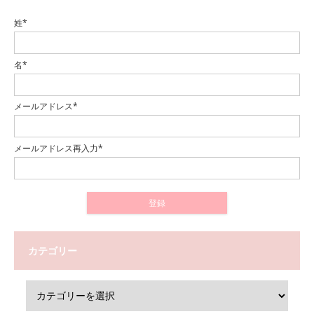
姓*
名*
メールアドレス*
メールアドレス再入力*
カテゴリー