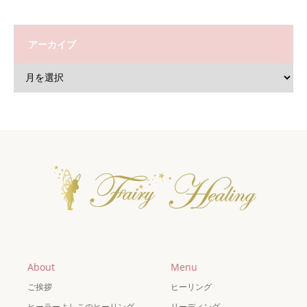
アーカイブ
About
Menu
ご挨拶
ヒーリング
ヒーラーよしこのヒーリング
リーディング