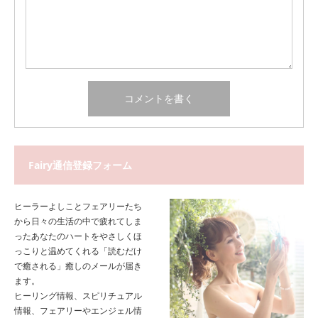
Fairy通信登録フォーム
ヒーラーよしことフェアリーたち
から日々の生活の中で疲れてしま
ったあなたのハートをやさしくほ
っこりと温めてくれる「読むだけ
で癒される」癒しのメールが届き
ます。
ヒーリング情報、スピリチュアル
情報、フェアリーやエンジェル情