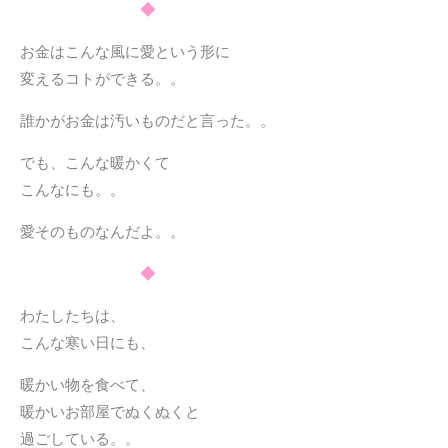
◆
お金はこんな風に愛という形に
変えるコトができる。。
誰かがお金は汚いものだと言った。。
でも、こんな暖かくて
こんなにも。。
愛そのものなんだよ。。
◆
わたしたちは、
こんな寒い日にも、
暖かい物を食べて、
暖かいお部屋でぬくぬくと
過ごしている。。