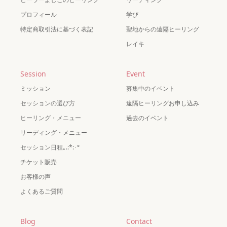
プロフィール
学び
特定商取引法に基づく表記
聖地からの遠隔ヒーリング
レイキ
Session
Event
ミッション
募集中のイベント
セッションの選び方
遠隔ヒーリングお申し込み
ヒーリング・メニュー
過去のイベント
リーディング・メニュー
セッション日程｡.:*:･°
チケット販売
お客様の声
よくあるご質問
Blog
Contact