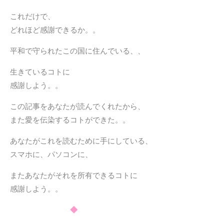
これだけで、
どれほど感謝できるか。。
平和で守られたこの国に住んでいる、、
生きているコトに
感謝しよう。。
この記事をあなたが読んでくれたから、
また愛を伝染するコトができた。。
あなたがこれを読むために手にしている、
スマホに、パソコンに、
またあなたがそれを所有できるコトに
感謝しよう。。
◆