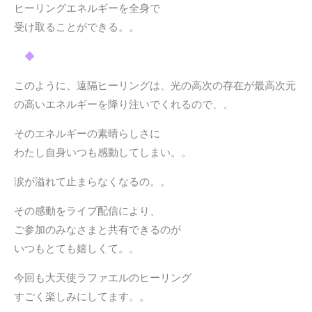
ヒーリングエネルギーを全身で
受け取ることができる。。
◆
このように、遠隔ヒーリングは、光の高次の存在が最高次元
の高いエネルギーを降り注いでくれるので、、
そのエネルギーの素晴らしさに
わたし自身いつも感動してしまい。。
涙が溢れて止まらなくなるの。。
その感動をライブ配信により、
ご参加のみなさまと共有できるのが
いつもとても嬉しくて。。
今回も大天使ラファエルのヒーリング
すごく楽しみにしてます。。