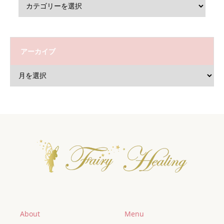
アーカイブ
About
Menu