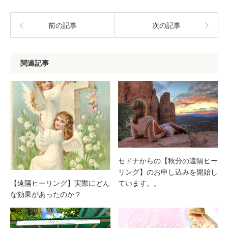
前の記事
次の記事
関連記事
セドナからの【秋分の遠隔ヒー
リング】のお申し込みを開始し
ています。。
【遠隔ヒーリング】実際にどん
な効果があったのか？