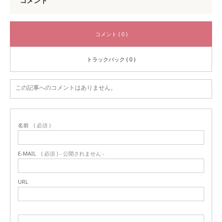
コメント
コメント ( 0 )
トラックバック ( 0 )
この記事へのコメントはありません。
名前
( 必須 )
E-MAIL
( 必須 ) - 公開されません -
URL