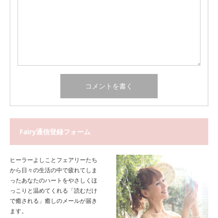
Fairy通信登録フォーム
ヒーラーよしことフェアリーたち
から日々の生活の中で疲れてしま
ったあなたのハートをやさしくほ
っこりと温めてくれる「読むだけ
で癒される」癒しのメールが届き
ます。