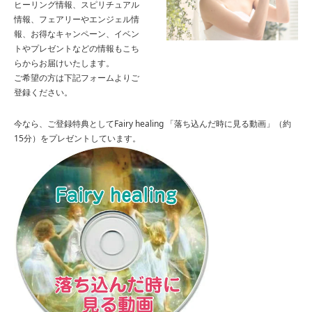
ヒーリング情報、スピリチュアル
情報、フェアリーやエンジェル情
報、お得なキャンペーン、イベン
トやプレゼントなどの情報もこち
らからお届けいたします。
ご希望の方は下記フォームよりご
登録ください。
今なら、ご登録特典としてFairy healing 「落ち込んだ時に見る動画」（約
15分）をプレゼントしています。