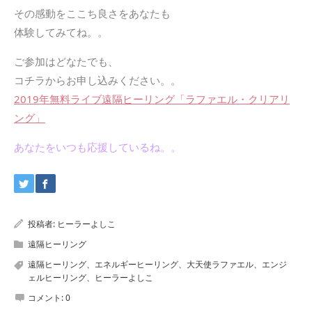
その感動をここち良さをあなたも
体験してみてね。。
ご参加はどなたでも、
コチラからお申し込みください。。
2019年無料ライブ遠隔ヒーリング「ラファエル・クリアリ
ング」
あなたをいつも応援しているね。。
投稿者:
ヒーラーよしこ
遠隔ヒーリング
遠隔ヒーリング、エネルギーヒーリング、大天使ラファエル、エンジ
ェルヒーリング、ヒーラーよしこ
コメント:
0