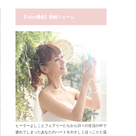
【Fairy通信】登録フォーム
ヒーラーよしことフェアリーたちから日々の生活の中で
疲れてしまったあなたのハートをやさしくほっこりと温