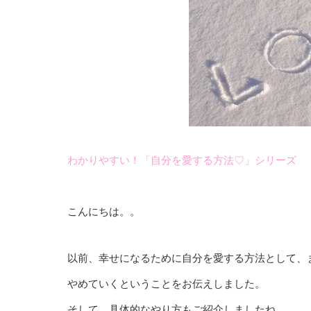
わかりやすい！「自分を愛する方法♡」シリーズ
こんにちは。。
以前、幸せになるために自分を愛する方法として、
やめていくということをお伝えしました。
そして、具体的なやり方もご紹介しましたね。。