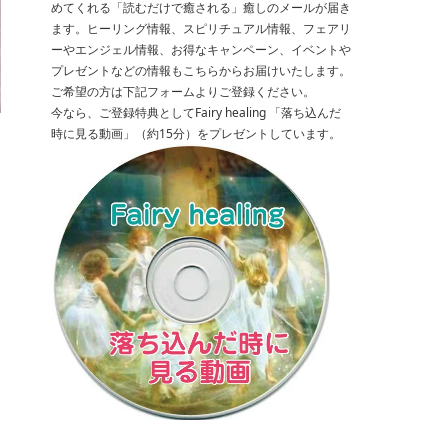
めてくれる「読むだけで癒される」癒しのメールが届き
ます。ヒーリング情報、スピリチュアル情報、フェアリ
ーやエンジェル情報、お得なキャンペーン、イベントや
プレゼントなどの情報もこちらからお届けいたします。
ご希望の方は下記フォームよりご登録ください。
今なら、ご登録特典としてFairy healing 「落ち込んだ
時に見る動画」（約15分）をプレゼントしています。