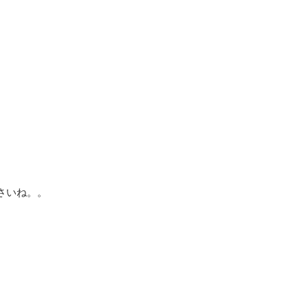
さいね。。