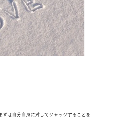
まずは自分自身に対してジャッジすることを