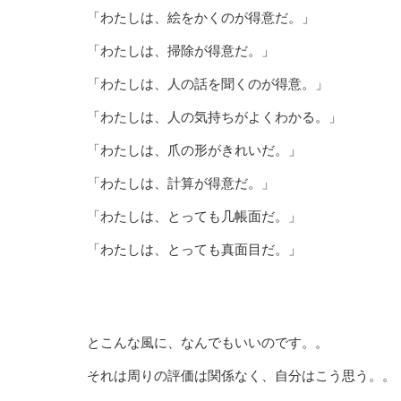
「わたしは、絵をかくのが得意だ。」
「わたしは、掃除が得意だ。」
「わたしは、人の話を聞くのが得意。」
「わたしは、人の気持ちがよくわかる。」
「わたしは、爪の形がきれいだ。」
「わたしは、計算が得意だ。」
「わたしは、とっても几帳面だ。」
「わたしは、とっても真面目だ。」
とこんな風に、なんでもいいのです。。
それは周りの評価は関係なく、自分はこう思う。。