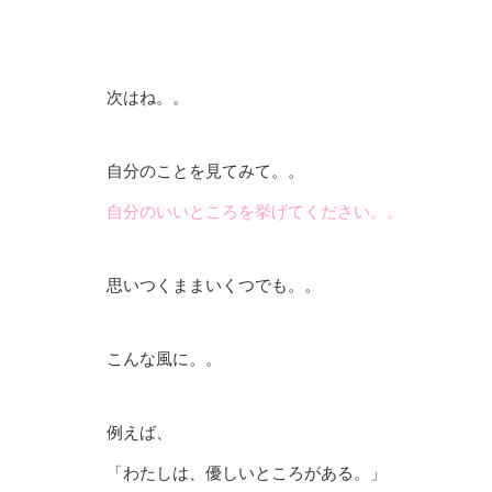
次はね。。
自分のことを見てみて。。
自分のいいところを挙げてください。。
思いつくままいくつでも。。
こんな風に。。
例えば、
「わたしは、優しいところがある。」