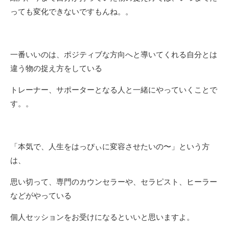
っても変化できないですもんね。。
一番いいのは、ポジティブな方向へと導いてくれる自分とは
違う物の捉え方をしている
トレーナー、サポーターとなる人と一緒にやっていくことで
す。。
「本気で、人生をはっぴぃに変容させたいの〜」という方
は、
思い切って、専門のカウンセラーや、セラピスト、ヒーラー
などがやっている
個人セッションをお受けになるといいと思いますよ。