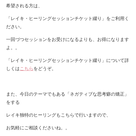
希望される方は、
「レイキ・ヒーリングセッションチケット綴り」をご利用く
ださい。
一回づつセッションをお受けになるよりも、お得になります
よ。。
「レイキ・ヒーリングセッションチケット綴り」について詳
しくは
こちら
をどうぞ。
また、今日のテーマでもある「ネガティブな思考癖の矯正」
をする
レイキ独特のヒーリングもこちらで行いますので、
お気軽にご相談くださいね。。