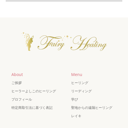
About
Menu
ご挨拶
ヒーリング
ヒーラーよしこのヒーリング
リーディング
プロフィール
学び
特定商取引法に基づく表記
聖地からの遠隔ヒーリング
レイキ