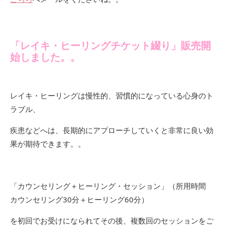
「レイキ・ヒーリングチケット綴り」販売開
始しました。。
レイキ・ヒーリングは慢性的、習慣的になっている心身のト
ラブル、
疾患などへは、長期的にアプローチしていくと非常に良い効
果が期待できます。。
「カウンセリング＋ヒーリング・セッション」（所用時間
カウンセリング30分＋ヒーリング60分）
を初回でお受けになられてその後、複数回のセッションをご