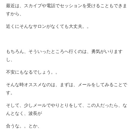
最近は、スカイプや電話でセッションを受けることもできま
すから、
近くにそんなサロンがなくても大丈夫。。
もちろん、そういったところへ行くのは、勇気がいります
し、
不安にもなるでしょう。。
そんな時オススメなのは、まずは、メールをしてみることで
す。
そして、少しメールでやりとりをして、この人だったら、な
んとなく、波長が
合うな。。とか、