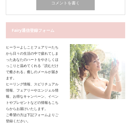
Fairy通信登録フォーム
ヒーラーよしことフェアリーたち
から日々の生活の中で疲れてしま
ったあなたのハートをやさしくほ
っこりと温めてくれる「読むだけ
で癒される」癒しのメールが届き
ます。
ヒーリング情報、スピリチュアル
情報、フェアリーやエンジェル情
報、お得なキャンペーン、イベン
トやプレゼントなどの情報もこち
らからお届けいたします。
ご希望の方は下記フォームよりご
登録ください。