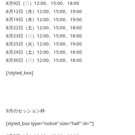
8月9日（
日
）12:00、15:00、18:00
8月12日（水）12:00、15:00、19:00
8月19日（水）12:00、15:00、19:00
8月22日（
土
）12:00、15:00、18:00
8月23日（
日
）12:00、15:00、18:00
8月25日（火）12:00、15:00、19:00
8月29日（
土
）12:00、15:00、18:00
8月30日（
日
）12:00、15:00、18:00
[/styled_box]
9月のセッション枠
[styled_box type=”notice” size=”half” id=””]