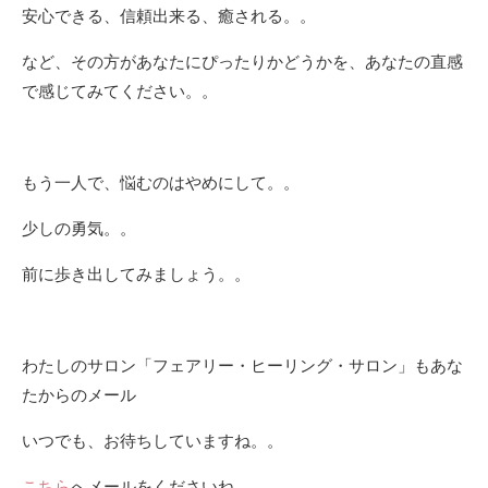
安心できる、信頼出来る、癒される。。
など、その方があなたにぴったりかどうかを、あなたの直感
で感じてみてください。。
もう一人で、悩むのはやめにして。。
少しの勇気。。
前に歩き出してみましょう。。
わたしのサロン「フェアリー・ヒーリング・サロン」もあな
たからのメール
いつでも、お待ちしていますね。。
こちら
へメールをくださいね。。