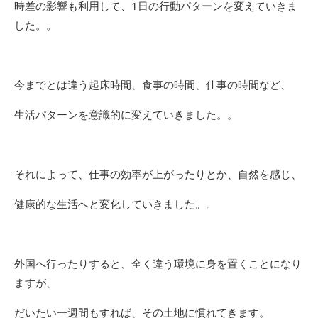
時差の影響も利用して、1日の行動パターンを変えていきま
した。。
今までとは違う起床時間、食事の時間、仕事の時間など、
生活パターンを意識的に変えていきました。。
それによって、仕事の効率が上がったりとか、自然を感じ、
健康的な生活へと変化していきました。。
外国へ行ったりすると、全く違う環境に身を置くことになり
ますが、
だいたい一週間もすれば、その土地に慣れてきます。