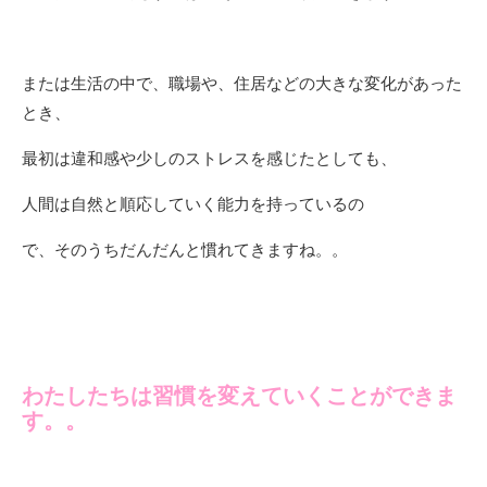
または生活の中で、職場や、住居などの大きな変化があった
とき、
最初は違和感や少しのストレスを感じたとしても、
人間は自然と順応していく能力を持っているの
で、そのうちだんだんと慣れてきますね。。
わたしたちは習慣を変えていくことができま
す。。