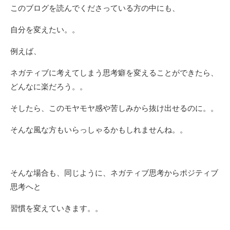
このブログを読んでくださっている方の中にも、
自分を変えたい。。
例えば、
ネガティブに考えてしまう思考癖を変えることができたら、
どんなに楽だろう。。
そしたら、このモヤモヤ感や苦しみから抜け出せるのに。。
そんな風な方もいらっしゃるかもしれませんね。。
そんな場合も、同じように、ネガティブ思考からポジティブ
思考へと
習慣を変えていきます。。