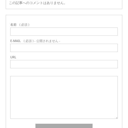
この記事へのコメントはありません。
名前
( 必須 )
E-MAIL
( 必須 ) - 公開されません -
URL