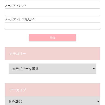
メールアドレス*
メールアドレス再入力*
カテゴリー
アーカイブ